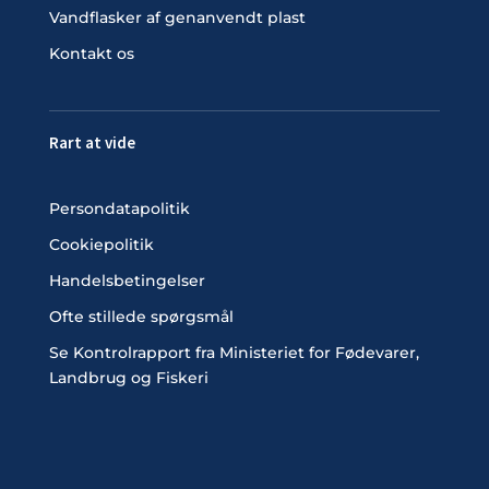
Vandflasker af genanvendt plast
Kontakt os
Rart at vide
Persondatapolitik
Cookiepolitik
Handelsbetingelser
Ofte stillede spørgsmål
Se Kontrolrapport fra Ministeriet for Fødevarer,
Landbrug og Fiskeri